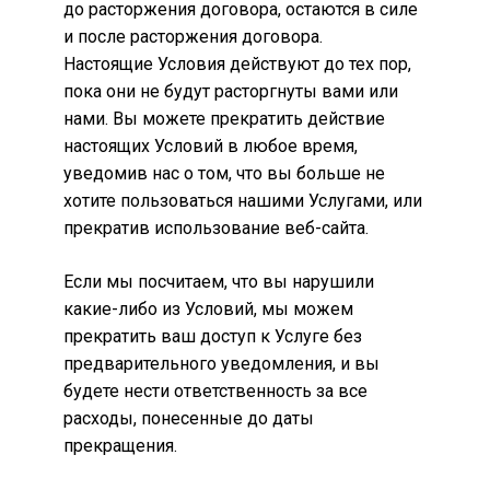
до расторжения договора, остаются в силе
и после расторжения договора.
Настоящие Условия действуют до тех пор,
пока они не будут расторгнуты вами или
нами. Вы можете прекратить действие
настоящих Условий в любое время,
уведомив нас о том, что вы больше не
хотите пользоваться нашими Услугами, или
прекратив использование веб-сайта.
Если мы посчитаем, что вы нарушили
какие-либо из Условий, мы можем
прекратить ваш доступ к Услуге без
предварительного уведомления, и вы
будете нести ответственность за все
расходы, понесенные до даты
прекращения.