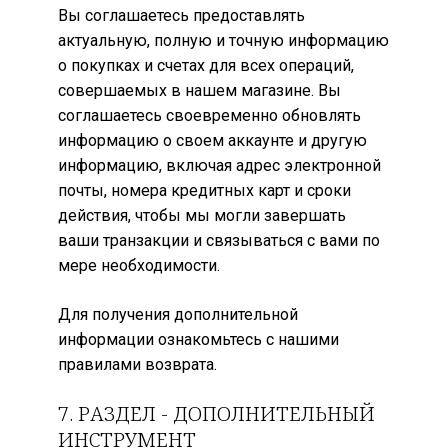
Вы соглашаетесь предоставлять
актуальную, полную и точную информацию
о покупках и счетах для всех операций,
совершаемых в нашем магазине. Вы
соглашаетесь своевременно обновлять
информацию о своем аккаунте и другую
информацию, включая адрес электронной
почты, номера кредитных карт и сроки
действия, чтобы мы могли завершать
ваши транзакции и связываться с вами по
мере необходимости.
Для получения дополнительной
информации ознакомьтесь с нашими
правилами возврата.
7.
РАЗДЕЛ - ДОПОЛНИТЕЛЬНЫЙ
ИНСТРУМЕНТ