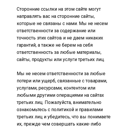
Сторонние ссылки на этом сайте могут
направлять вас на сторонние сайты,
которые не связаны с нами. Мы не несем
ответственности за содержание или
точность этих сайтов и не даем никаких
гарантий, а также не берем на себя
ответственность за любые материалы,
сайты, продукты или услуги третьих лиц.
Мы не несем ответственности за любые
потери или ущерб, связанные с товарами,
услугами, ресурсами, контентом или
любыми другими операциями на сайтах
третьих лиц. Пожалуйста, внимательно
ознакомьтесь с политикой и правилами
третьих лиц и убедитесь, что вы понимаете
их, прежде чем совершать какие-либо