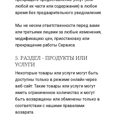
любой их части или содержания) в любое
время без предварительного уведомления.
Мы не несем ответственности перед вами
или третьими лицами за любые изменения,
модификацию цен, приостановку или
прекращение работы Сервиса.
5. РАЗДЕЛ - ПРОДУКТЫ ИЛИ
УСЛУГИ
Некоторые товары или услуги могут быть
доступны только в режиме онлайн через
веб-сайт. Такие товары или услуги могут
иметь ограниченное количество и могут
быть возвращены или обменены только в
соответствии с нашими правилами
возврата.