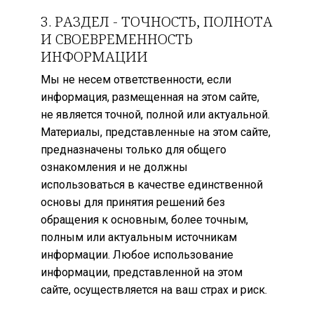
3. РАЗДЕЛ - ТОЧНОСТЬ, ПОЛНОТА
И СВОЕВРЕМЕННОСТЬ
ИНФОРМАЦИИ
Мы не несем ответственности, если
информация, размещенная на этом сайте,
не является точной, полной или актуальной.
Материалы, представленные на этом сайте,
предназначены только для общего
ознакомления и не должны
использоваться в качестве единственной
основы для принятия решений без
обращения к основным, более точным,
полным или актуальным источникам
информации. Любое использование
информации, представленной на этом
сайте, осуществляется на ваш страх и риск.