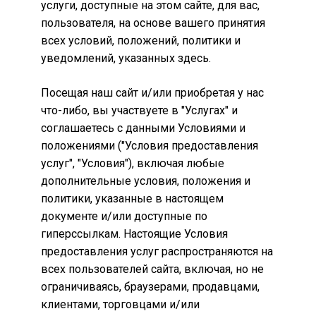
услуги, доступные на этом сайте, для вас,
пользователя, на основе вашего принятия
всех условий, положений, политики и
уведомлений, указанных здесь.
Посещая наш сайт и/или приобретая у нас
что-либо, вы участвуете в "Услугах" и
соглашаетесь с данными Условиями и
положениями ("Условия предоставления
услуг", "Условия"), включая любые
дополнительные условия, положения и
политики, указанные в настоящем
документе и/или доступные по
гиперссылкам. Настоящие Условия
предоставления услуг распространяются на
всех пользователей сайта, включая, но не
ограничиваясь, браузерами, продавцами,
клиентами, торговцами и/или