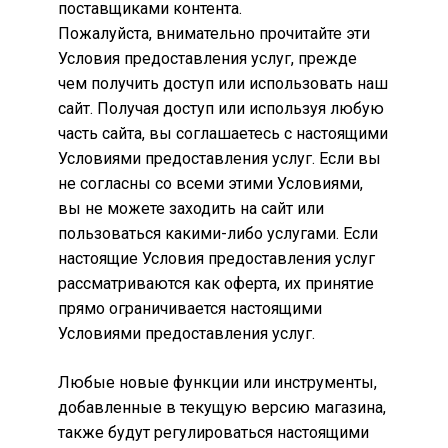
поставщиками контента.
Пожалуйста, внимательно прочитайте эти
Условия предоставления услуг, прежде
чем получить доступ или использовать наш
сайт. Получая доступ или используя любую
часть сайта, вы соглашаетесь с настоящими
Условиями предоставления услуг. Если вы
не согласны со всеми этими Условиями,
вы не можете заходить на сайт или
пользоваться какими-либо услугами. Если
настоящие Условия предоставления услуг
рассматриваются как оферта, их принятие
прямо ограничивается настоящими
Условиями предоставления услуг.
Любые новые функции или инструменты,
добавленные в текущую версию магазина,
также будут регулироваться настоящими