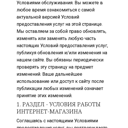
Условиями обслуживания. Вы можете в
любое время ознакомиться с самой
актуальной версией Условий
предоставления услуг на этой странице.
Мы оставляем за собой право обновлять,
изменять или заменять любую часть
настоящих Условий предоставления услуг,
публикуя обновления и/или изменения на
нашем сайте. Вы обязаны периодически
проверять эту страницу на предмет
изменений. Ваше дальнейшее
использование или доступ к сайту после
публикации любых изменений означает
принятие этих изменений.
1. РАЗДЕЛ - УСЛОВИЯ РАБОТЫ
ИНТЕРНЕТ-МАГАЗИНА
Соглашаясь с настоящими Условиями
предоставления услуг, вы подтверждаете,