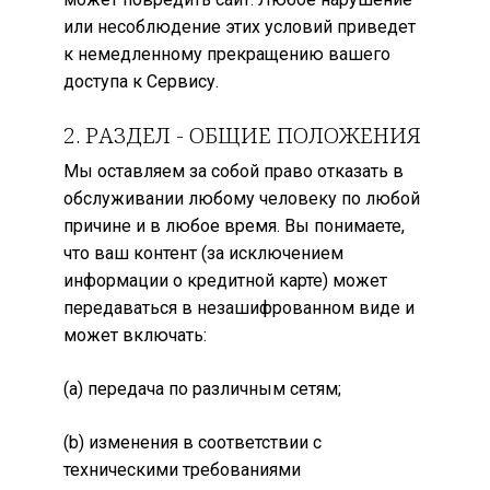
или несоблюдение этих условий приведет
к немедленному прекращению вашего
доступа к Сервису.
2. РАЗДЕЛ - ОБЩИЕ ПОЛОЖЕНИЯ
Мы оставляем за собой право отказать в
обслуживании любому человеку по любой
причине и в любое время. Вы понимаете,
что ваш контент (за исключением
информации о кредитной карте) может
передаваться в незашифрованном виде и
может включать:
(a) передача по различным сетям;
(b) изменения в соответствии с
техническими требованиями