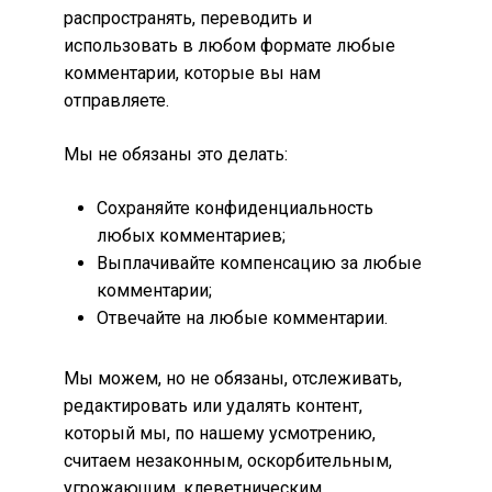
распространять, переводить и
использовать в любом формате любые
комментарии, которые вы нам
отправляете.
Мы не обязаны это делать:
Сохраняйте конфиденциальность
любых комментариев;
Выплачивайте компенсацию за любые
комментарии;
Отвечайте на любые комментарии.
Мы можем, но не обязаны, отслеживать,
редактировать или удалять контент,
который мы, по нашему усмотрению,
считаем незаконным, оскорбительным,
угрожающим, клеветническим,