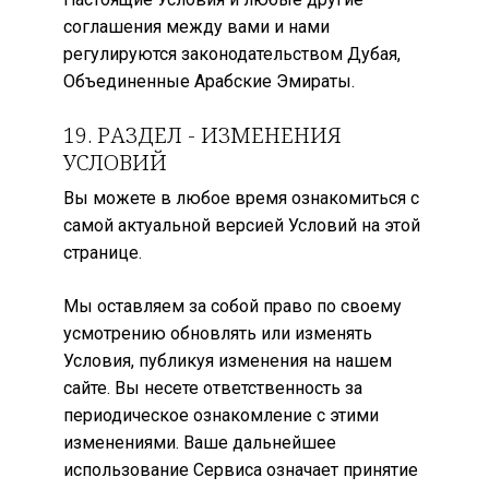
соглашения между вами и нами
регулируются законодательством Дубая,
Объединенные Арабские Эмираты.
19. РАЗДЕЛ - ИЗМЕНЕНИЯ
УСЛОВИЙ
Вы можете в любое время ознакомиться с
самой актуальной версией Условий на этой
странице.
Мы оставляем за собой право по своему
усмотрению обновлять или изменять
Условия, публикуя изменения на нашем
сайте. Вы несете ответственность за
периодическое ознакомление с этими
изменениями. Ваше дальнейшее
использование Сервиса означает принятие