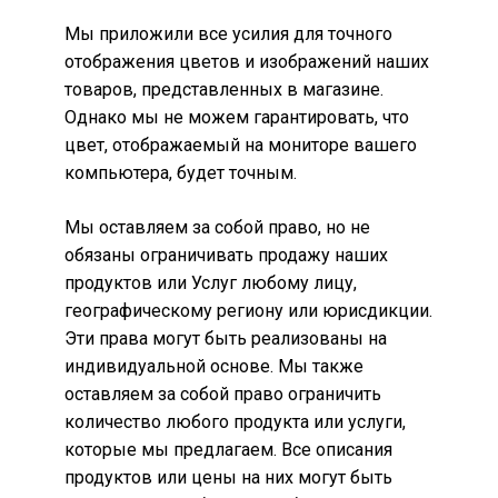
Мы приложили все усилия для точного
отображения цветов и изображений наших
товаров, представленных в магазине.
Однако мы не можем гарантировать, что
цвет, отображаемый на мониторе вашего
компьютера, будет точным.
Мы оставляем за собой право, но не
обязаны ограничивать продажу наших
продуктов или Услуг любому лицу,
географическому региону или юрисдикции.
Эти права могут быть реализованы на
индивидуальной основе. Мы также
оставляем за собой право ограничить
количество любого продукта или услуги,
которые мы предлагаем. Все описания
продуктов или цены на них могут быть