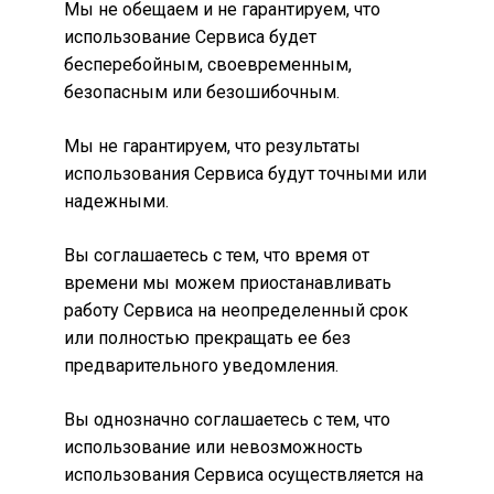
Мы не обещаем и не гарантируем, что
использование Сервиса будет
бесперебойным, своевременным,
безопасным или безошибочным.
Мы не гарантируем, что результаты
использования Сервиса будут точными или
надежными.
Вы соглашаетесь с тем, что время от
времени мы можем приостанавливать
работу Сервиса на неопределенный срок
или полностью прекращать ее без
предварительного уведомления.
Вы однозначно соглашаетесь с тем, что
использование или невозможность
использования Сервиса осуществляется на