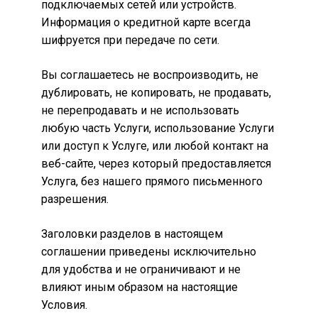
подключаемых сетей или устройств.
Информация о кредитной карте всегда
шифруется при передаче по сети.
Вы соглашаетесь не воспроизводить, не
дублировать, не копировать, не продавать,
не перепродавать и не использовать
любую часть Услуги, использование Услуги
или доступ к Услуге, или любой контакт на
веб-сайте, через который предоставляется
Услуга, без нашего прямого письменного
разрешения.
Заголовки разделов в настоящем
соглашении приведены исключительно
для удобства и не ограничивают и не
влияют иным образом на настоящие
Условия.