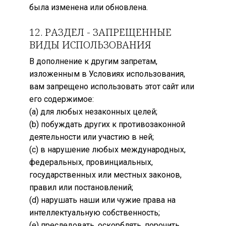
была изменена или обновлена.
12. РАЗДЕЛ - ЗАПРЕЩЕННЫЕ
ВИДЫ ИСПОЛЬЗОВАНИЯ
В дополнение к другим запретам,
изложенным в Условиях использования,
вам запрещено использовать этот сайт или
его содержимое:
(a) для любых незаконных целей;
(b) побуждать других к противозаконной
деятельности или участию в ней;
(c) в нарушение любых международных,
федеральных, провинциальных,
государственных или местных законов,
правил или постановлений;
(d) нарушать наши или чужие права на
интеллектуальную собственность;
(e) преследовать, оскорблять, порочить,