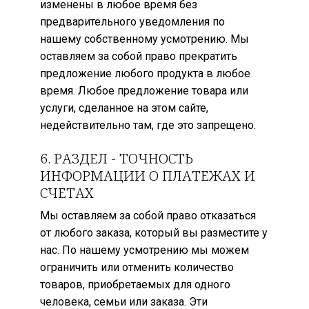
изменены в любое время без
предварительного уведомления по
нашему собственному усмотрению. Мы
оставляем за собой право прекратить
предложение любого продукта в любое
время. Любое предложение товара или
услуги, сделанное на этом сайте,
недействительно там, где это запрещено.
6. РАЗДЕЛ - ТОЧНОСТЬ
ИНФОРМАЦИИ О ПЛАТЕЖАХ И
СЧЕТАХ
Мы оставляем за собой право отказаться
от любого заказа, который вы разместите у
нас. По нашему усмотрению мы можем
ограничить или отменить количество
товаров, приобретаемых для одного
человека, семьи или заказа. Эти