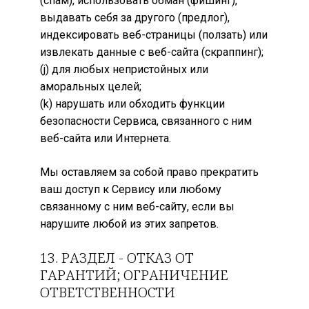
(спам), использовать обман (фишинг),
выдавать себя за другого (предлог),
индексировать веб-страницы (ползать) или
извлекать данные с веб-сайта (скраппинг);
(j) для любых непристойных или
аморальных целей;
(k) нарушать или обходить функции
безопасности Сервиса, связанного с ним
веб-сайта или Интернета.
Мы оставляем за собой право прекратить
ваш доступ к Сервису или любому
связанному с ним веб-сайту, если вы
нарушите любой из этих запретов.
13. РАЗДЕЛ - ОТКАЗ ОТ
ГАРАНТИЙ; ОГРАНИЧЕНИЕ
ОТВЕТСТВЕННОСТИ