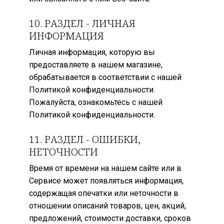
10. РАЗДЕЛ - ЛИЧНАЯ
ИНФОРМАЦИЯ
Личная информация, которую вы
предоставляете в нашем магазине,
обрабатывается в соответствии с нашей
Политикой конфиденциальности.
Пожалуйста, ознакомьтесь с нашей
Политикой конфиденциальности.
11. РАЗДЕЛ - ОШИБКИ,
НЕТОЧНОСТИ
Время от времени на нашем сайте или в
Сервисе может появляться информация,
содержащая опечатки или неточности в
отношении описаний товаров, цен, акций,
предложений, стоимости доставки, сроков