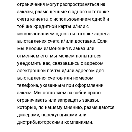
ограничения могут распространяться на
заказы, размещенные с одного и того же
счета клиента, с использованием одной и
той же кредитной карты и/или с
использованием одного и того же адреса
выставления счета и/или доставки. Если
мы вносим изменения в заказ или
отменяем его, мы можем попытаться
уведомить вас, связавшись с адресом
электронной почты и/или адресом для
выставления счетов или номером
телефона, указанным при оформлении
заказа. Мы оставляем за собой право
ограничивать или запрещать заказы,
которые, по нашему мнению, размещаются
дилерами, перекупщиками или
дистрибьюторскими компаниями.