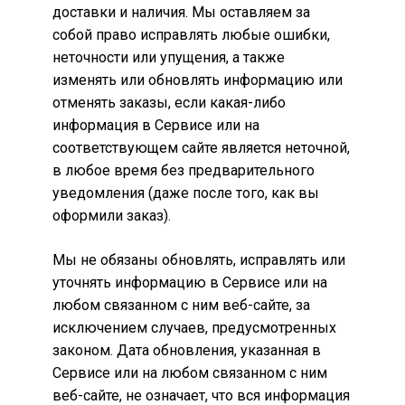
доставки и наличия. Мы оставляем за
собой право исправлять любые ошибки,
неточности или упущения, а также
изменять или обновлять информацию или
отменять заказы, если какая-либо
информация в Сервисе или на
соответствующем сайте является неточной,
в любое время без предварительного
уведомления (даже после того, как вы
оформили заказ).
Мы не обязаны обновлять, исправлять или
уточнять информацию в Сервисе или на
любом связанном с ним веб-сайте, за
исключением случаев, предусмотренных
законом. Дата обновления, указанная в
Сервисе или на любом связанном с ним
веб-сайте, не означает, что вся информация