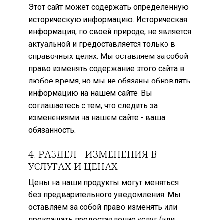
Этот сайт может содержать определенную
историческую информацию. Историческая
информация, по своей природе, не является
актуальной и предоставляется только в
справочных целях. Мы оставляем за собой
право изменять содержание этого сайта в
любое время, но мы не обязаны обновлять
информацию на нашем сайте. Вы
соглашаетесь с тем, что следить за
изменениями на нашем сайте - ваша
обязанность.
4. РАЗДЕЛ - ИЗМЕНЕНИЯ В
УСЛУГАХ И ЦЕНАХ
Цены на наши продукты могут меняться
без предварительного уведомления. Мы
оставляем за собой право изменять или
прекращать предоставление услуг (или