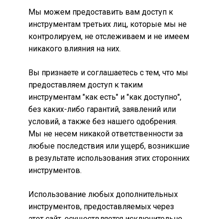
Мы можем предоставить вам доступ к
инструментам третьих лиц, которые мы не
контролируем, не отслеживаем и не имеем
никакого влияния на них.
Вы признаете и соглашаетесь с тем, что мы
предоставляем доступ к таким
инструментам "как есть" и "как доступно",
без каких-либо гарантий, заявлений или
условий, а также без нашего одобрения.
Мы не несем никакой ответственности за
любые последствия или ущерб, возникшие
в результате использования этих сторонних
инструментов.
Использование любых дополнительных
инструментов, предоставляемых через
этот сайт, осуществляется исключительно