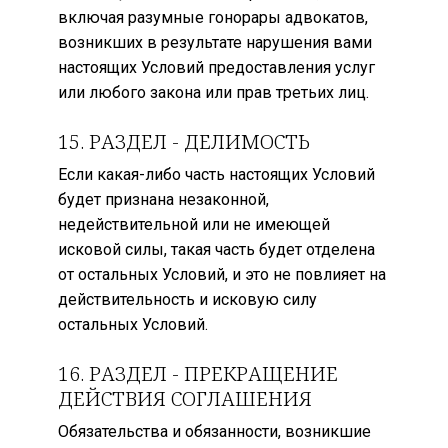
включая разумные гонорары адвокатов,
возникших в результате нарушения вами
настоящих Условий предоставления услуг
или любого закона или прав третьих лиц.
15. РАЗДЕЛ - ДЕЛИМОСТЬ
Если какая-либо часть настоящих Условий
будет признана незаконной,
недействительной или не имеющей
исковой силы, такая часть будет отделена
от остальных Условий, и это не повлияет на
действительность и исковую силу
остальных Условий.
16. РАЗДЕЛ - ПРЕКРАЩЕНИЕ
ДЕЙСТВИЯ СОГЛАШЕНИЯ
Обязательства и обязанности, возникшие