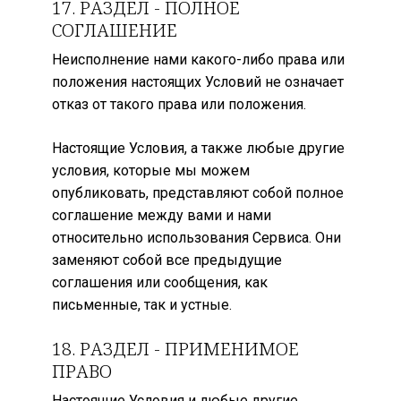
17. РАЗДЕЛ - ПОЛНОЕ
СОГЛАШЕНИЕ
Неисполнение нами какого-либо права или
положения настоящих Условий не означает
отказ от такого права или положения.
Настоящие Условия, а также любые другие
условия, которые мы можем
опубликовать, представляют собой полное
соглашение между вами и нами
относительно использования Сервиса. Они
заменяют собой все предыдущие
соглашения или сообщения, как
письменные, так и устные.
18. РАЗДЕЛ - ПРИМЕНИМОЕ
ПРАВО
Настоящие Условия и любые другие