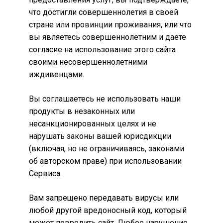
что достигли совершеннолетия в своей
стране или провинции проживания, или что
вы являетесь совершеннолетним и даете
согласие на использование этого сайта
своими несовершеннолетними
иждивенцами.
Вы соглашаетесь не использовать наши
продукты в незаконных или
несанкционированных целях и не
нарушать законы вашей юрисдикции
(включая, но не ограничиваясь, законами
об авторском праве) при использовании
Сервиса.
Вам запрещено передавать вирусы или
любой другой вредоносный код, который
может повредить сайт. Любое нарушение