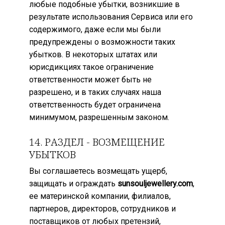
любые подобные убытки, возникшие в
результате использования Сервиса или его
содержимого, даже если мы были
предупреждены о возможности таких
убытков. В некоторых штатах или
юрисдикциях такое ограничение
ответственности может быть не
разрешено, и в таких случаях наша
ответственность будет ограничена
минимумом, разрешенным законом.
14. РАЗДЕЛ - ВОЗМЕЩЕНИЕ
УБЫТКОВ
Вы соглашаетесь возмещать ущерб,
защищать и ограждать
sunsouljewellery.com
,
ее материнской компании, филиалов,
партнеров, директоров, сотрудников и
поставщиков от любых претензий,