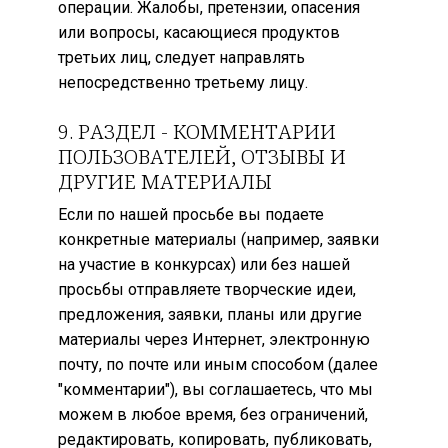
операции. Жалобы, претензии, опасения
или вопросы, касающиеся продуктов
третьих лиц, следует направлять
непосредственно третьему лицу.
9. РАЗДЕЛ - КОММЕНТАРИИ
ПОЛЬЗОВАТЕЛЕЙ, ОТЗЫВЫ И
ДРУГИЕ МАТЕРИАЛЫ
Если по нашей просьбе вы подаете
конкретные материалы (например, заявки
на участие в конкурсах) или без нашей
просьбы отправляете творческие идеи,
предложения, заявки, планы или другие
материалы через Интернет, электронную
почту, по почте или иным способом (далее
"комментарии"), вы соглашаетесь, что мы
можем в любое время, без ограничений,
редактировать, копировать, публиковать,