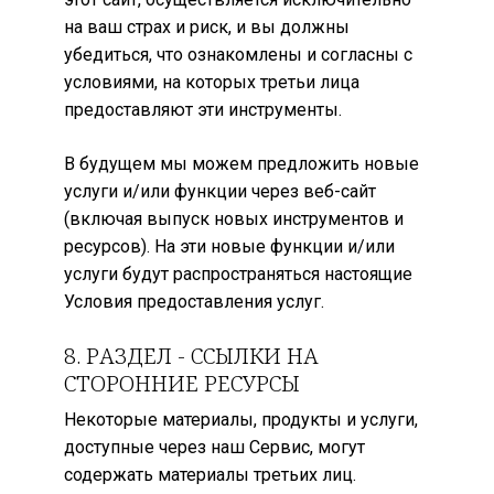
на ваш страх и риск, и вы должны
убедиться, что ознакомлены и согласны с
условиями, на которых третьи лица
предоставляют эти инструменты.
В будущем мы можем предложить новые
услуги и/или функции через веб-сайт
(включая выпуск новых инструментов и
ресурсов). На эти новые функции и/или
услуги будут распространяться настоящие
Условия предоставления услуг.
8. РАЗДЕЛ - ССЫЛКИ НА
СТОРОННИЕ РЕСУРСЫ
Некоторые материалы, продукты и услуги,
доступные через наш Сервис, могут
содержать материалы третьих лиц.