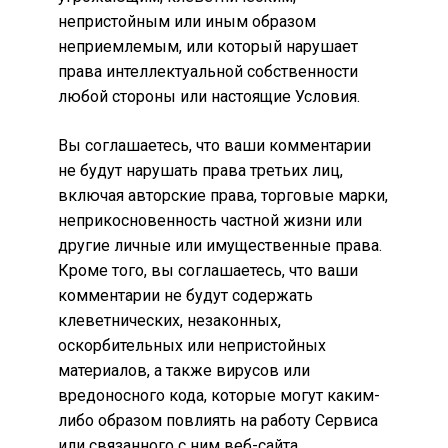
непристойным или иным образом
неприемлемым, или который нарушает
права интеллектуальной собственности
любой стороны или настоящие Условия.
Вы соглашаетесь, что ваши комментарии
не будут нарушать права третьих лиц,
включая авторские права, торговые марки,
неприкосновенность частной жизни или
другие личные или имущественные права.
Кроме того, вы соглашаетесь, что ваши
комментарии не будут содержать
клеветнических, незаконных,
оскорбительных или непристойных
материалов, а также вирусов или
вредоносного кода, которые могут каким-
либо образом повлиять на работу Сервиса
или связанного с ним веб-сайта.