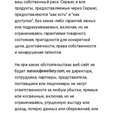
ваш собственный риск. Сервис и все
продукты, предоставляемые через Сервис,
предоставляются "как есть" и "как
доступно", без каких-либо гарантий, явных
или подразумеваемых, включая, но не
ограничиваясь гарантиями товарного
состояния, пригодности для конкретной
цели, долговечности, права собственности
и ненарушения патентов.
Ни при каких обстоятельствах веб-сайт не
будет
sunsouljewellery.com
, ее директора,
сотрудники, партнеры, представители,
поставщики или лицензиары не несут
ответственности за любые убытки, прямые
или косвенные, включая, но не
ограничиваясь, упущенную выгоду или
доход, потерю данных или сбережений, или