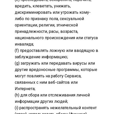
вредить, клеветать, унижать,
дискриминировать или угрожать кому-
либо по признаку пола, сексуальной
ориентации, религии, этнической
принадлежности, расы, возраста,
национального происхождения или статуса
инвалида;
(f) предоставлять ложную или вводящую в
заблуждение информацию;
(g) загружать или передавать вирусы или
другие вредоносные программы, которые
могут повлиять на работу Сервиса,
связанных с ним веб-сайтов или
Интернета;
(h) для сбора или отслеживания личной
информации других людей;
(i) распространять нежелательный контент