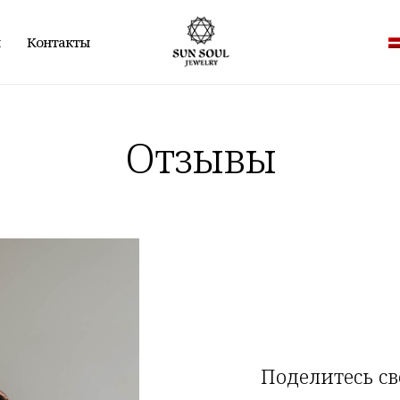
Контакты
Отзывы
Поделитесь
с