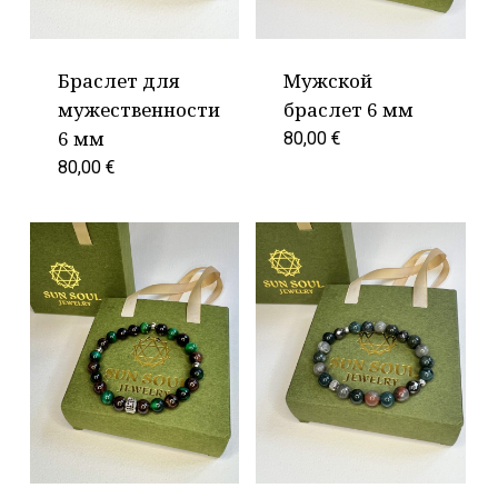
Браслет для
Мужской
мужественности
браслет 6 мм
6 мм
80,00
€
80,00
€