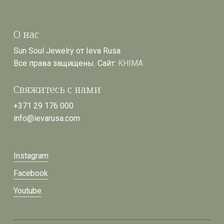
О нас
Sun Soul Jewelry от Ieva Rusa
Все права защищены. Сайт:
KHIMA
Свяжитесь с нами
+371 29 176 000
info@ievarusa.com
Instagram
Facebook
Youtube