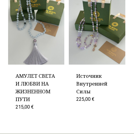
АМУЛЕТ СВЕТА
Источник
И ЛЮБВИ НА
Внутренней
ЖИЗНЕННОМ
Силы
ПУТИ
225,00
€
215,00
€