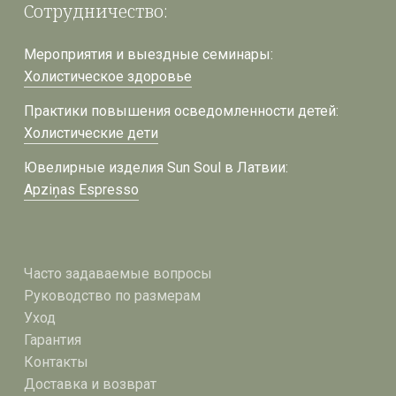
Сотрудничество:
Мероприятия и выездные семинары:
Холистическое здоровье
Практики повышения осведомленности детей:
Холистические дети
Ювелирные изделия Sun Soul в Латвии:
Apziņas Espresso
Часто задаваемые вопросы
Руководство по размерам
Уход
Гарантия
Контакты
Доставка и возврат