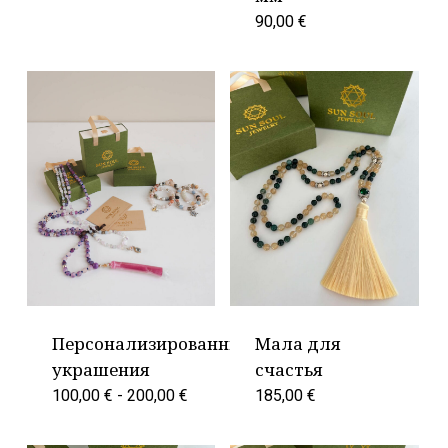
90,00
€
Персонализированные
Мала для
украшения
счастья
100,00
€
-
200,00
€
185,00
€