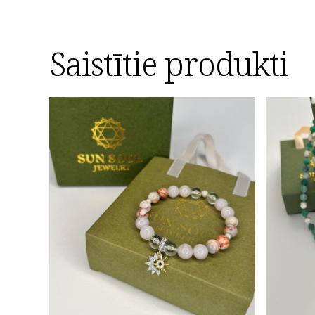
Saistītie produkti