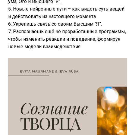
ума, Эго и Высшего “Я”.
5. Новые нейронные пути – как видеть суть вещей
и действовать из настоящего момента.
6. Укрепишь связь со своим Высшим “Я”.
7. Распознаешь ещё не проработанные программы,
чтобы изменить реакции и поведение, формируя
новые модели взаимодействия.