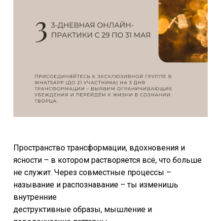
Пространство трансформации, вдохновения и
ясности – в котором растворяется всё, что больше
не служит. Через совместные процессы –
называние и распознавание – ты изменишь
внутренние
деструктивные образы, мышление и