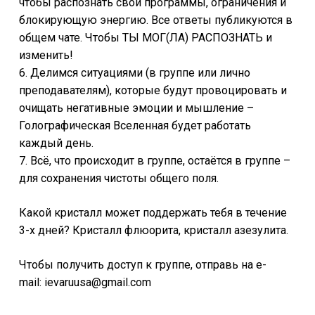
чтобы распознать свои программы, ограничения и
блокирующую энергию. Все ответы публикуются в
общем чате. Чтобы ТЫ МОГ(ЛА) РАСПОЗНАТЬ и
изменить!
6. Делимся ситуациями (в группе или лично
преподавателям), которые будут провоцировать и
очищать негативные эмоции и мышление –
Голографическая Вселенная будет работать
каждый день.
7. Всё, что происходит в группе, остаётся в группе –
для сохранения чистоты общего поля.
Какой кристалл может поддержать тебя в течение
3-х дней? Кристалл флюорита, кристалл азезулита.
Чтобы получить доступ к группе, отправь на e-
mail:
ievaruusa@gmail.com