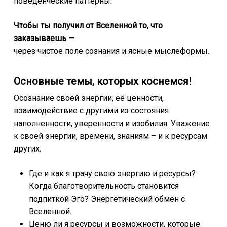
поведенческие паттерны.
Чтобы ты получил от Вселенной то, что
заказываешь —
через чистое поле сознания и ясные мыслеформы.
Основные темы, которых коснемся!
Осознание своей энергии, её ценности,
взаимодействие с другими из состояния
наполненности, уверенности и изобилия. Уважение
к своей энергии, времени, знаниям – и к ресурсам
других.
Где и как я трачу свою энергию и ресурсы?
Когда благотворительность становится
подпиткой Эго? Энергетический обмен с
Вселенной.
Ценю ли я ресурсы и возможности, которые