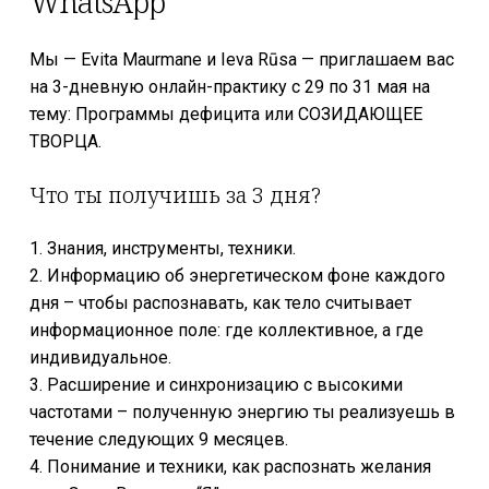
WhatsApp
Мы — Evita Maurmane и Ieva Rūsa — приглашаем вас
на 3-дневную онлайн-практику с 29 по 31 мая на
тему: Программы дефицита или СОЗИДАЮЩЕЕ
ТВОРЦА.
Что ты получишь за 3 дня?
1. Знания, инструменты, техники.
2. Информацию об энергетическом фоне каждого
дня – чтобы распознавать, как тело считывает
информационное поле: где коллективное, а где
индивидуальное.
3. Расширение и синхронизацию с высокими
частотами – полученную энергию ты реализуешь в
течение следующих 9 месяцев.
4. Понимание и техники, как распознать желания