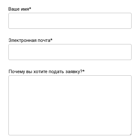
Ваше имя*
Электронная почта*
Почему вы хотите подать заявку?*