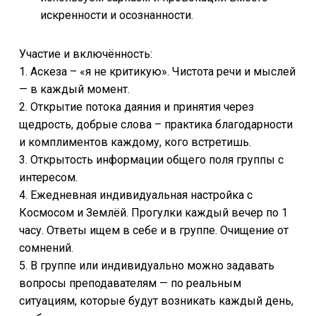
искренности и осознанности.
Участие и включённость:
1. Аскеза – «я не критикую». Чистота речи и мыслей
— в каждый момент.
2. Открытие потока даяния и принятия через
щедрость, добрые слова – практика благодарности
и комплиментов каждому, кого встретишь.
3. Открытость информации общего поля группы с
интересом.
4. Ежедневная индивидуальная настройка с
Космосом и Землёй. Прогулки каждый вечер по 1
часу. Ответы ищем в себе и в группе. Очищение от
сомнений.
5. В группе или индивидуально можно задавать
вопросы преподавателям — по реальным
ситуациям, которые будут возникать каждый день,