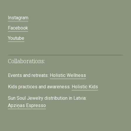
Instagram
Facebook
Youtube
Collaborations:
Events and retreats:
Holistic Wellness
Kids practices and awareness:
Holistic Kids
Sun Soul Jewelry distribution in Latvia:
Apziņas Espresso